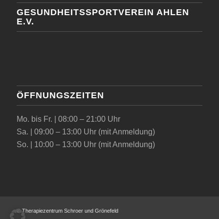
GESUNDHEITSSPORTVEREIN AHLEN
E.V.
ÖFFNUNGSZEITEN
Mo. bis Fr. | 08:00 – 21:00 Uhr
Sa. | 09:00 – 13:00 Uhr (mit Anmeldung)
So. | 10:00 – 13:00 Uhr (mit Anmeldung)
© Therapiezentrum Schroer und Grönefeld