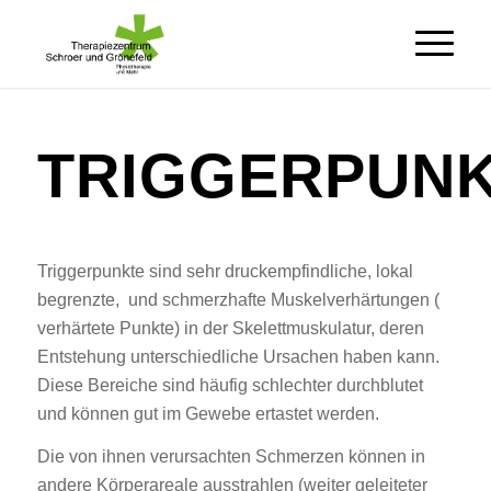
TRIGGERPUN
Triggerpunkte sind sehr druckempfindliche, lokal
begrenzte, und schmerzhafte Muskelverhärtungen (
verhärtete Punkte) in der Skelettmuskulatur, deren
Entstehung unterschiedliche Ursachen haben kann.
Diese Bereiche sind häufig schlechter durchblutet
und können gut im Gewebe ertastet werden.
Die von ihnen verursachten Schmerzen können in
andere Körperareale ausstrahlen (weiter geleiteter