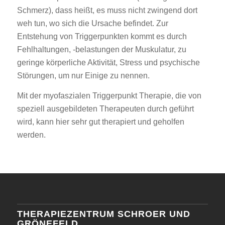
Schmerz), dass heißt, es muss nicht zwingend dort
weh tun, wo sich die Ursache befindet. Zur
Entstehung von Triggerpunkten kommt es durch
Fehlhaltungen, -belastungen der Muskulatur, zu
geringe körperliche Aktivität, Stress und psychische
Störungen, um nur Einige zu nennen.
Mit der myofaszialen Triggerpunkt Therapie, die von
speziell ausgebildeten Therapeuten durch geführt
wird, kann hier sehr gut therapiert und geholfen
werden.
THERAPIEZENTRUM SCHROER UND
GRÖNEFELD