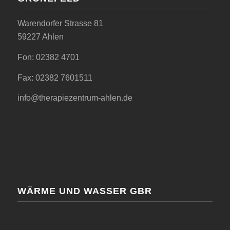
Warendorfer Strasse 81
59227 Ahlen
Fon: 02382 4701
Fax: 02382 7601511
info@therapiezentrum-ahlen.de
WÄRME UND WASSER GBR