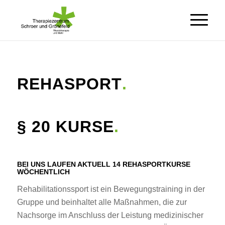
REHASPORT
.
§ 20 KURSE
.
BEI UNS LAUFEN AKTUELL 14 REHASPORTKURSE
WÖCHENTLICH
Rehabilitationssport ist ein Bewegungstraining in der
Gruppe und beinhaltet alle Maßnahmen, die zur
Nachsorge im Anschluss der Leistung medizinischer