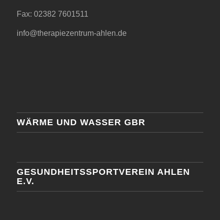
Fax: 02382 7601511
info@therapiezentrum-ahlen.de
WÄRME UND WASSER GBR
GESUNDHEITSSPORTVEREIN AHLEN
E.V.