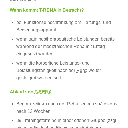
Wann kommt
T-RENA
in Betracht?
bei Funktionseinschränkung am Haltungs- und
Bewegungsapparat
wenn trainingstherapeutische Leistungen bereits
während der medizinischen Reha mit Erfolg
eingesetzt wurden
wenn die körperliche Leistungs- und
Belastungsfähigkeit nach der
Reha
weiter
gesteigert werden soll
Ablauf von
T-RENA
Beginn zeitnah nach der Reha, jedoch spätestens
nach 12 Wochen
39 Trainingstermine in einer offenen Gruppe (zzgl.
eines individuellen Einweisungstrainings)