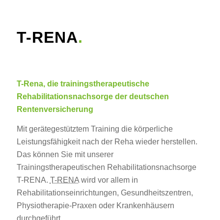
T-RENA
.
T-Rena, die trainingstherapeutische
Rehabilitationsnachsorge der deutschen
Rentenversicherung
Mit gerätegestütztem Training die körperliche
Leistungsfähigkeit nach der Reha wieder herstellen.
Das können Sie mit unserer
Trainingstherapeutischen Rehabilitationsnachsorge
T-RENA.
T-RENA
wird vor allem in
Rehabilitationseinrichtungen, Gesundheitszentren,
Physiotherapie-Praxen oder Krankenhäusern
durchgeführt.