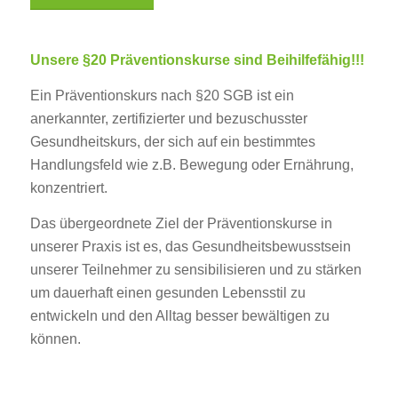
Unsere §20 Präventionskurse sind Beihilfefähig!!!
Ein Präventionskurs nach §20 SGB ist ein
anerkannter, zertifizierter und bezuschusster
Gesundheitskurs, der sich auf ein bestimmtes
Handlungsfeld wie z.B. Bewegung oder Ernährung,
konzentriert.
Das übergeordnete Ziel der Präventionskurse in
unserer Praxis ist es, das Gesundheitsbewusstsein
unserer Teilnehmer zu sensibilisieren und zu stärken
um dauerhaft einen gesunden Lebensstil zu
entwickeln und den Alltag besser bewältigen zu
können.