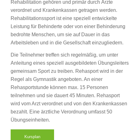
Rehabilitation gehören und primär durch Ärzte
verordnet und Krankenkassen getragen werden.
Rehabilitationssport ist eine speziell entwickelte
Leistung für Behinderte oder von einer Behinderung
bedrohte Menschen, um sie auf Dauer in das
Arbeitsleben und in die Gesellschaft einzugliedern.
Die Teilnehmer treffen sich regelmäßig, um unter
Anleitung eines speziell ausgebildeten Übungsleiters
gemeinsam Sport zu treiben. Rehasport wird in der
Regel als Gymnastik angeboten. An einer
Rehasportstunde können max. 15 Personen
teilnehmen und sie dauert 45 Minuten. Rehasport
wird vom Arzt verordnet und von den Krankenkassen
bezahlt. Eine ärztliche Verordnung umfasst 50
Übungseinheiten.
Kursplan