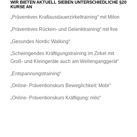
WIR BIETEN AKTUELL SIEBEN UNTERSCHIEDLICHE §20
KURSE AN
„Präventives Kraftausdauerzirkeltraining“ mit Milon
„Präventives Rücken- und Gelenktraining“ mit five
„Gesundes Nordic Walking“
„Schwingendes Kräftigungstraining im Zirkel mit
Groß- und Kleingeräte auch am Wellenganggerät“
„Entspannungstraining“
„Online- Präventionskurs Beweglichkeit: Mobi“
„Online- Präventionskurs Kräftigung: milo“