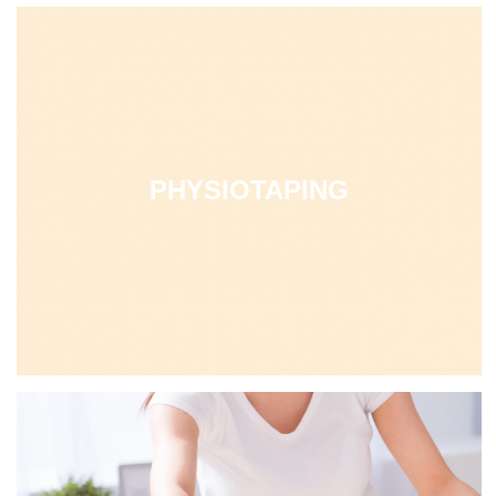
PHYSIOTAPING