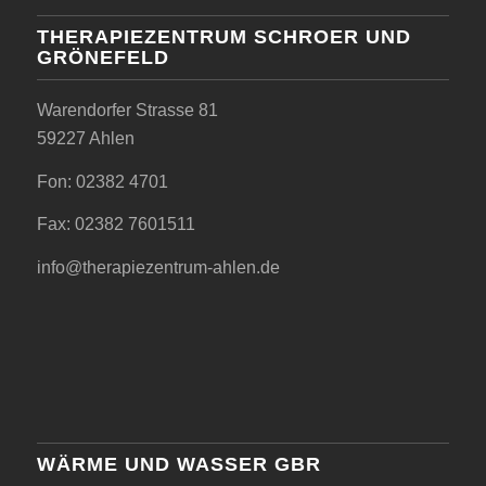
THERAPIEZENTRUM SCHROER UND
GRÖNEFELD
Warendorfer Strasse 81
59227 Ahlen
Fon: 02382 4701
Fax: 02382 7601511
info@therapiezentrum-ahlen.de
WÄRME UND WASSER GBR