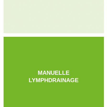
MANUELLE
LYMPHDRAINAGE