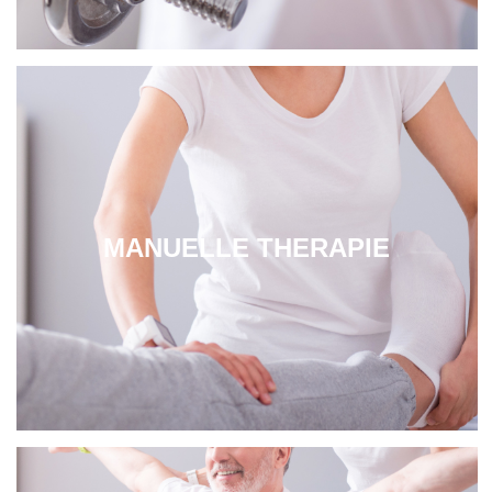
MANUELLE THERAPIE