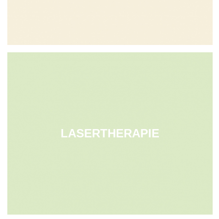
LASERTHERAPIE