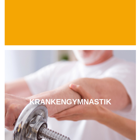
KRANKENGYMNASTIK