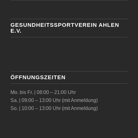
GESUNDHEITSSPORTVEREIN AHLEN
E.V.
ÖFFNUNGSZEITEN
Mo. bis Fr. | 08:00 – 21:00 Uhr
Sa. | 09:00 – 13:00 Uhr (mit Anmeldung)
So. | 10:00 – 13:00 Uhr (mit Anmeldung)